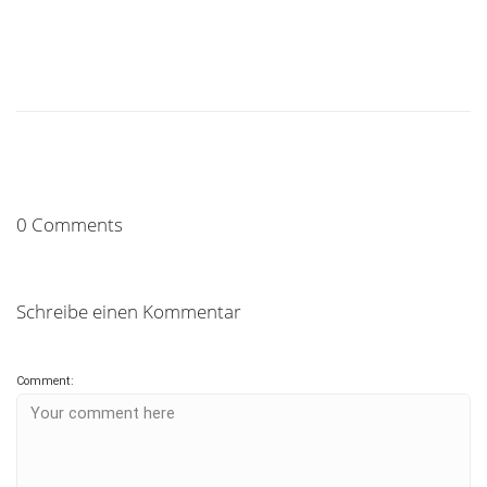
0 Comments
Schreibe einen Kommentar
Comment: