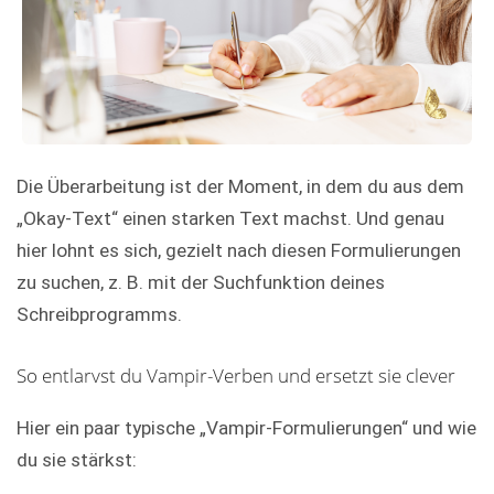
Die Überarbeitung ist der Moment, in dem du aus dem
„Okay-Text“ einen starken Text machst. Und genau
hier lohnt es sich, gezielt nach diesen Formulierungen
zu suchen, z. B. mit der Suchfunktion deines
Schreibprogramms.
So entlarvst du Vampir-Verben und ersetzt sie clever
Hier ein paar typische „Vampir-Formulierungen“ und wie
du sie stärkst: