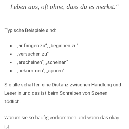
Leben aus, oft ohne, dass du es merkst.“
Typische Beispiele sind:
„anfangen zu“, „beginnen zu“
„versuchen zu“
„erscheinen“, „scheinen“
„bekommen“, „spüren“
Sie alle schaffen eine Distanz zwischen Handlung und
Leser:in und das ist beim Schreiben von Szenen
tödlich.
Warum sie so häufig vorkommen und wann das okay
ist