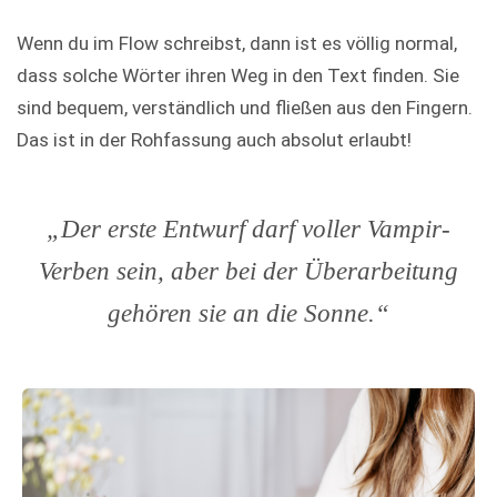
Wenn du im Flow schreibst, dann ist es völlig normal,
dass solche Wörter ihren Weg in den Text finden. Sie
sind bequem, verständlich und fließen aus den Fingern.
Das ist in der Rohfassung auch absolut erlaubt!
„Der erste Entwurf darf voller Vampir-
Verben sein, aber bei der Überarbeitung
gehören sie an die Sonne.“