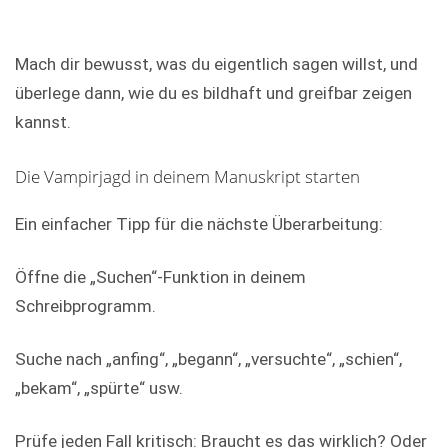
Mach dir bewusst, was du eigentlich sagen willst, und
überlege dann, wie du es bildhaft und greifbar zeigen
kannst.
Die Vampirjagd in deinem Manuskript starten
Ein einfacher Tipp für die nächste Überarbeitung:
Öffne die „Suchen“-Funktion in deinem
Schreibprogramm.
Suche nach „anfing“, „begann“, „versuchte“, „schien“,
„bekam“, „spürte“ usw.
Prüfe jeden Fall kritisch: Braucht es das wirklich? Oder