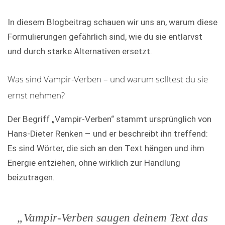
In diesem Blogbeitrag schauen wir uns an, warum diese
Formulierungen gefährlich sind, wie du sie entlarvst
und durch starke Alternativen ersetzt.
Was sind Vampir-Verben – und warum solltest du sie
ernst nehmen?
Der Begriff „Vampir-Verben“ stammt ursprünglich von
Hans-Dieter Renken – und er beschreibt ihn treffend:
Es sind Wörter, die sich an den Text hängen und ihm
Energie entziehen, ohne wirklich zur Handlung
beizutragen.
„Vampir-Verben saugen deinem Text das