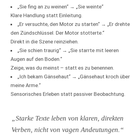
„Sie fing an zu weinen“ → „Sie weinte“
Klare Handlung statt Einleitung.
„Er versuchte, den Motor zu starten“ → „Er drehte
den Zündschlüssel. Der Motor stotterte.“
Direkt in die Szene reinziehen.
„Sie schien traurig“ → „Sie starrte mit leeren
Augen auf den Boden.“
Zeige, was du meinst – statt es zu benennen.
„Ich bekam Gänsehaut“ → „Gänsehaut kroch über
meine Arme.“
Sensorisches Erleben statt passiver Beobachtung.
„Starke Texte leben von klaren, direkten
Verben, nicht von vagen Andeutungen.“