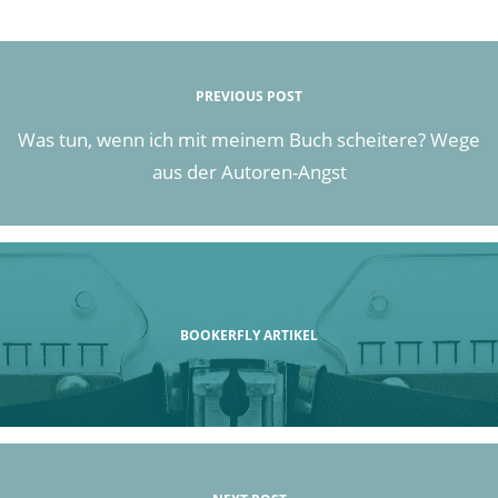
PREVIOUS POST
Was tun, wenn ich mit meinem Buch scheitere? Wege
aus der Autoren-Angst
BOOKERFLY ARTIKEL