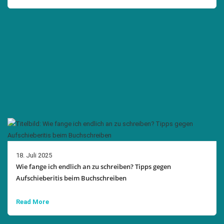
18. Juli 2025
Wie fange ich endlich an zu schreiben? Tipps gegen
Aufschieberitis beim Buchschreiben
Read More