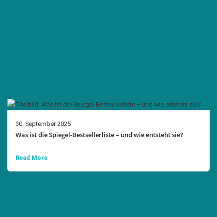
30. September 2025
Was ist die Spiegel-Bestsellerliste – und wie entsteht sie?
Read More