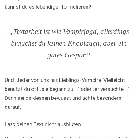
kannst du es lebendiger formulieren?
„Textarbeit ist wie Vampirjagd, allerdings
brauchst du keinen Knoblauch, aber ein
gutes Gespür.“
Und: Jeder von uns hat Lieblings-Vampire. Vielleicht
benutzt du oft „sie begann zu …“ oder „er versuchte …“.
Dann sei dir dessen bewusst und achte besonders
darauf.
Lass deinen Text nicht ausbluten