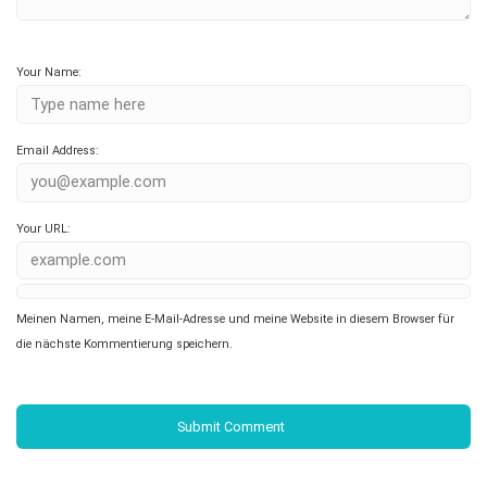
Your Name:
Email Address:
Your URL:
Meinen Namen, meine E-Mail-Adresse und meine Website in diesem Browser für
die nächste Kommentierung speichern.