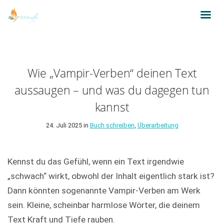
Wie „Vampir-Verben“ deinen Text
aussaugen – und was du dagegen tun
kannst
24. Juli 2025 in
Buch schreiben
,
Überarbeitung
Kennst du das Gefühl, wenn ein Text irgendwie
„schwach“ wirkt, obwohl der Inhalt eigentlich stark ist?
Dann könnten sogenannte Vampir-Verben am Werk
sein. Kleine, scheinbar harmlose Wörter, die deinem
Text Kraft und Tiefe rauben.