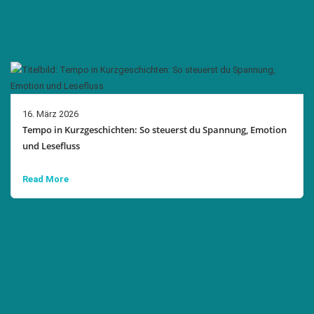
16. März 2026
Tempo in Kurzgeschichten: So steuerst du Spannung, Emotion
und Lesefluss
Read More