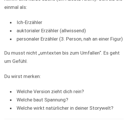
einmal als:
Ich-Erzähler
auktorialer Erzähler (allwissend)
personaler Erzähler (3. Person, nah an einer Figur)
Du musst nicht „umtexten bis zum Umfallen“. Es geht
um Gefühl.
Du wirst merken:
Welche Version zieht dich rein?
Welche baut Spannung?
Welche wirkt natürlicher in deiner Storywelt?