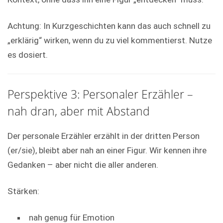
Achtung: In Kurzgeschichten kann das auch schnell zu
„erklärig“ wirken, wenn du zu viel kommentierst. Nutze
es dosiert.
Perspektive 3: Personaler Erzähler –
nah dran, aber mit Abstand
Der personale Erzähler erzählt in der dritten Person
(er/sie), bleibt aber nah an einer Figur. Wir kennen ihre
Gedanken – aber nicht die aller anderen.
Stärken:
nah genug für Emotion