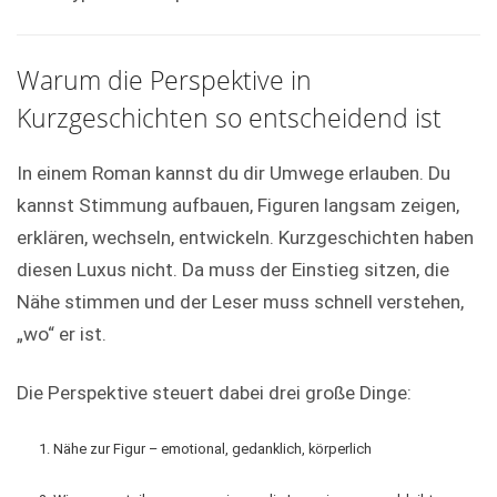
Warum die Perspektive in
Kurzgeschichten so entscheidend ist
In einem Roman kannst du dir Umwege erlauben. Du
kannst Stimmung aufbauen, Figuren langsam zeigen,
erklären, wechseln, entwickeln. Kurzgeschichten haben
diesen Luxus nicht. Da muss der Einstieg sitzen, die
Nähe stimmen und der Leser muss schnell verstehen,
„wo“ er ist.
Die Perspektive steuert dabei drei große Dinge:
Nähe zur Figur – emotional, gedanklich, körperlich