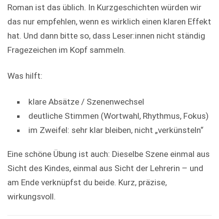
Roman ist das üblich. In Kurzgeschichten würden wir
das nur empfehlen, wenn es wirklich einen klaren Effekt
hat. Und dann bitte so, dass Leser:innen nicht ständig
Fragezeichen im Kopf sammeln.
Was hilft:
klare Absätze / Szenenwechsel
deutliche Stimmen (Wortwahl, Rhythmus, Fokus)
im Zweifel: sehr klar bleiben, nicht „verkünsteln“
Eine schöne Übung ist auch: Dieselbe Szene einmal aus
Sicht des Kindes, einmal aus Sicht der Lehrerin – und
am Ende verknüpfst du beide. Kurz, präzise,
wirkungsvoll.