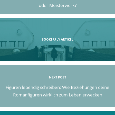
oder Meisterwerk?
BOOKERFLY ARTIKEL
NEXT POST
Figuren lebendig schreiben: Wie Beziehungen deine
Romanfiguren wirklich zum Leben erwecken