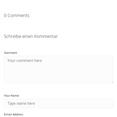
0 Comments
Schreibe einen Kommentar
Comment:
Your Name:
Email Address: