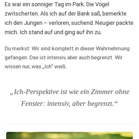
Es war ein sonniger Tag im Park. Die Vögel
zwitscherten. Als ich auf der Bank saß, bemerkte
ich den Jungen – verloren, suchend. Neugier packte
mich. Ich stand auf und ging auf ihn zu.
Du merkst: Wir sind komplett in dieser Wahrnehmung
gefangen. Das ist intensiv, aber auch begrenzt. Wir
wissen nur, was „Ich“ weiß.
„Ich-Perspektive ist wie ein Zimmer ohne
Fenster: intensiv, aber begrenzt.“