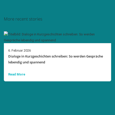
More recent stories
6. Februar 2026
Dialoge in Kurzgeschichten schreiben: So werden Gespräche
lebendig und spannend
Read More