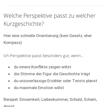
Welche Perspektive passt zu welcher
Kurzgeschichte?
Hier eine schnelle Orientierung (kein Gesetz, eher
Kompass):
Ich-Perspektive passt besonders gut, wenn…
du innere Konflikte zeigen willst
die Stimme der Figur die Geschichte trägt
du unzuverlässige Erzähler oder Twists planst
du maximale Emotion willst
Beispiel: Einsamkeit, Liebeskummer, Schuld, Scham,
Angst.