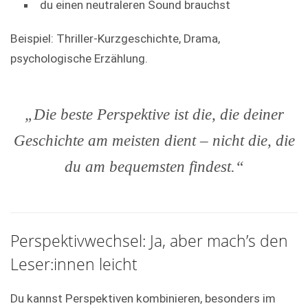
du einen neutraleren Sound brauchst
Beispiel: Thriller-Kurzgeschichte, Drama,
psychologische Erzählung.
„Die beste Perspektive ist die, die deiner
Geschichte am meisten dient – nicht die, die
du am bequemsten findest.“
Perspektivwechsel: Ja, aber mach’s den
Leser:innen leicht
Du kannst Perspektiven kombinieren, besonders im