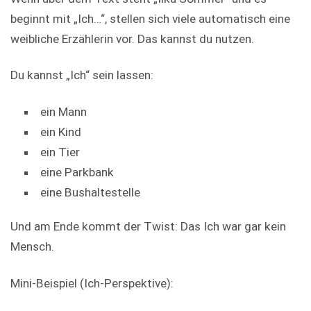
beginnt mit „Ich…“, stellen sich viele automatisch eine
weibliche Erzählerin vor. Das kannst du nutzen.
Du kannst „Ich“ sein lassen:
ein Mann
ein Kind
ein Tier
eine Parkbank
eine Bushaltestelle
Und am Ende kommt der Twist: Das Ich war gar kein
Mensch.
Mini-Beispiel (Ich-Perspektive):