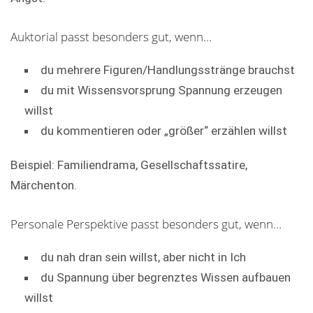
Auktorial passt besonders gut, wenn…
du mehrere Figuren/Handlungsstränge brauchst
du mit Wissensvorsprung Spannung erzeugen
willst
du kommentieren oder „größer“ erzählen willst
Beispiel: Familiendrama, Gesellschaftssatire,
Märchenton.
Personale Perspektive passt besonders gut, wenn…
du nah dran sein willst, aber nicht in Ich
du Spannung über begrenztes Wissen aufbauen
willst