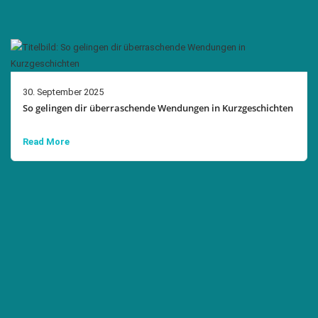
30. September 2025
So gelingen dir überraschende Wendungen in Kurzgeschichten
Read More