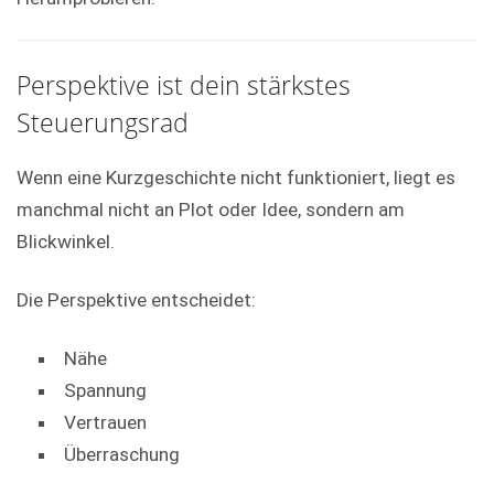
Perspektive ist dein stärkstes
Steuerungsrad
Wenn eine Kurzgeschichte nicht funktioniert, liegt es
manchmal nicht an Plot oder Idee, sondern am
Blickwinkel.
Die Perspektive entscheidet:
Nähe
Spannung
Vertrauen
Überraschung