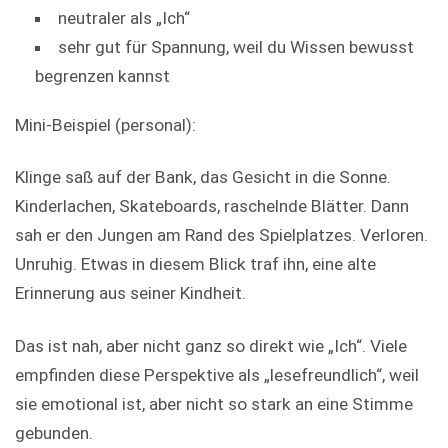
neutraler als „Ich“
sehr gut für Spannung, weil du Wissen bewusst
begrenzen kannst
Mini-Beispiel (personal):
Klinge saß auf der Bank, das Gesicht in die Sonne.
Kinderlachen, Skateboards, raschelnde Blätter. Dann
sah er den Jungen am Rand des Spielplatzes. Verloren.
Unruhig. Etwas in diesem Blick traf ihn, eine alte
Erinnerung aus seiner Kindheit.
Das ist nah, aber nicht ganz so direkt wie „Ich“. Viele
empfinden diese Perspektive als „lesefreundlich“, weil
sie emotional ist, aber nicht so stark an eine Stimme
gebunden.