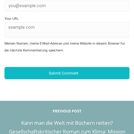
Your URL:
Meinen Namen, meine E-Mail-Adresse und meine Website in diesem Browser für
die nächste Kommentierung speichern.
PREVIOUS POST
Kann man die Welt mit Büchern retten?
Gesellschaftskritischer Roman zum Klima: Mission