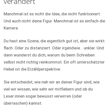
verändert
Manchmal ist es nicht die Idee, die nicht funktioniert.
Und auch nicht deine Figur. Manchmal ist es einfach die
Kamera.
Du hast eine Szene, die eigentlich gut ist, aber sie wirkt
flach. Oder zu distanziert. Oder irgendwie… unklar. Und
dann wunderst du dich, warum du beim Schreiben
selbst nicht richtig reinkommst. Ein oft unterschätzter
Hebel ist die Erzählperspektive.
Sie entscheidet, wie nah wir an deiner Figur sind, wie
viel wir wissen, wie sehr wir mitfiebern und ob du
Leser:innen sogar bewusst verwirren (oder
überraschen) kannst.