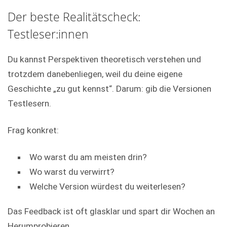
Der beste Realitätscheck:
Testleser:innen
Du kannst Perspektiven theoretisch verstehen und
trotzdem danebenliegen, weil du deine eigene
Geschichte „zu gut kennst“. Darum: gib die Versionen
Testlesern.
Frag konkret:
Wo warst du am meisten drin?
Wo warst du verwirrt?
Welche Version würdest du weiterlesen?
Das Feedback ist oft glasklar und spart dir Wochen an
Herumprobieren.