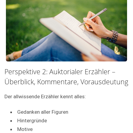
Perspektive 2: Auktorialer Erzähler –
Überblick, Kommentare, Vorausdeutung
Der allwissende Erzähler kennt alles:
Gedanken aller Figuren
Hintergründe
Motive