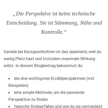
„Die Perspektive ist keine technische
Entscheidung. Sie ist Stimmung, Nähe und
Kontrolle.“
Gerade bei Kurzgeschichten ist das spannend, weil du
wenig Platz hast und trotzdem maximale Wirkung
willst. In diesem Blogbeitrag bekommst du:
die drei wichtigsten Erzählperspektiven (mit
Beispielen)
eine simple Methode, um die passende
Perspektive zu finden
typische Stolperfallen und wie du sie vermeidest